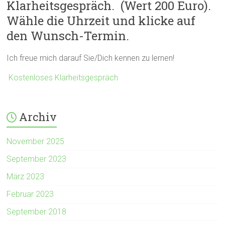
Klarheitsgespräch. (Wert 200 Euro).
Wähle die Uhrzeit und klicke auf
den Wunsch-Termin.
Ich freue mich darauf Sie/Dich kennen zu lernen!
Kostenloses Klarheitsgespräch
Archiv
November 2025
September 2023
März 2023
Februar 2023
September 2018