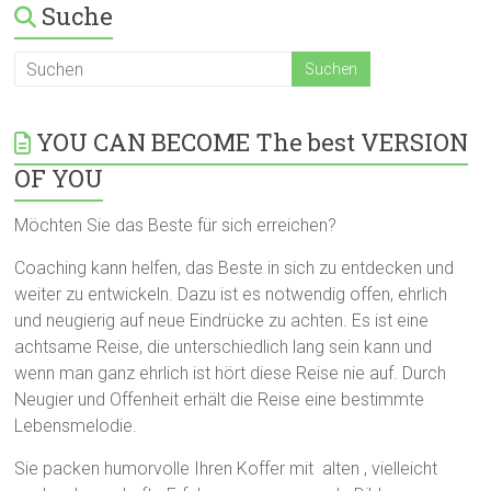
Suche
YOU CAN BECOME The best VERSION
OF YOU
Möchten Sie das Beste für sich erreichen?
Coaching kann helfen, das Beste in sich zu entdecken und
weiter zu entwickeln. Dazu ist es notwendig offen, ehrlich
und neugierig auf neue Eindrücke zu achten. Es ist eine
achtsame Reise, die unterschiedlich lang sein kann und
wenn man ganz ehrlich ist hört diese Reise nie auf. Durch
Neugier und Offenheit erhält die Reise eine bestimmte
Lebensmelodie.
Sie packen humorvolle Ihren Koffer mit alten , vielleicht