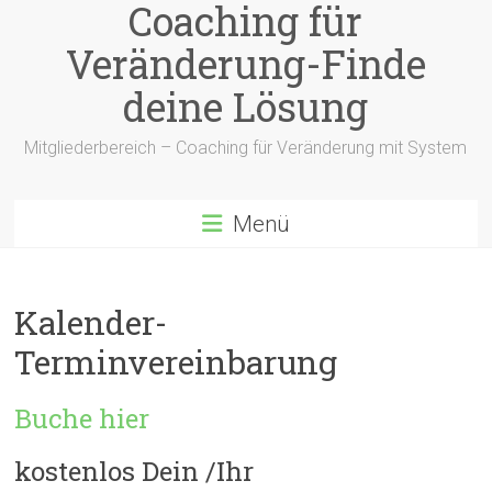
Coaching für
Veränderung-Finde
deine Lösung
Mitgliederbereich – Coaching für Veränderung mit System
Menü
Kalender-
Terminvereinbarung
Buche hier
kostenlos Dein /Ihr