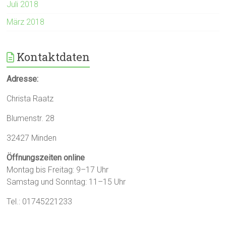
Juli 2018
März 2018
Kontaktdaten
Adresse:
Christa Raatz
Blumenstr. 28
32427 Minden
Öffnungszeiten online
Montag bis Freitag: 9–17 Uhr
Samstag und Sonntag: 11–15 Uhr
Tel.: 01745221233